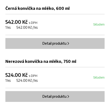
Černá konvička na mléko, 600 ml
542.00 Kč
s DPH
Skladem
1 ks 542.00 Kč / ks
Detail produktu
Nerezová konvička na mléko, 750 ml
524.00 Kč
s DPH
Skladem
1 ks 524.00 Kč / ks
Detail produktu