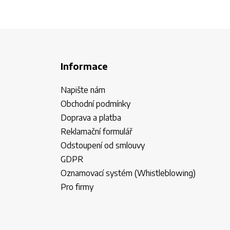
Informace
Napište nám
Obchodní podmínky
Doprava a platba
Reklamační formulář
Odstoupení od smlouvy
GDPR
Oznamovací systém (Whistleblowing)
Pro firmy