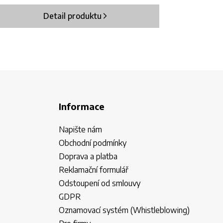
Detail produktu
Informace
Napište nám
Obchodní podmínky
Doprava a platba
Reklamační formulář
Odstoupení od smlouvy
GDPR
Oznamovací systém (Whistleblowing)