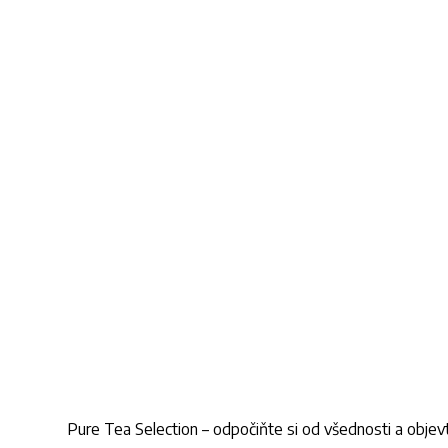
Pure Tea Selection – odpočiňte si od všednosti a objev