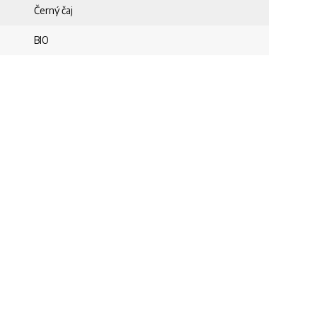
Černý čaj
BIO