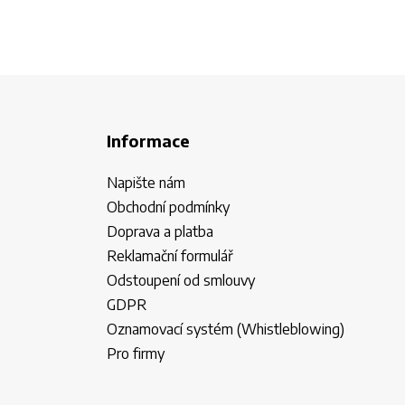
Informace
Napište nám
Obchodní podmínky
Doprava a platba
Reklamační formulář
Odstoupení od smlouvy
GDPR
Oznamovací systém (Whistleblowing)
Pro firmy