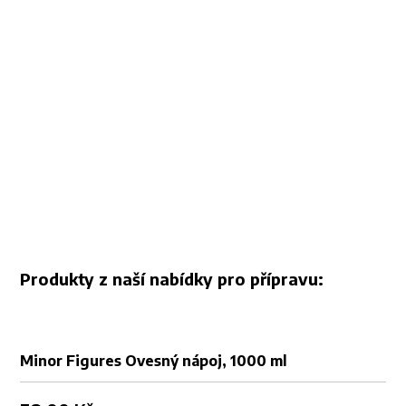
Produkty z naší nabídky pro přípravu:
Minor Figures Ovesný nápoj, 1000 ml