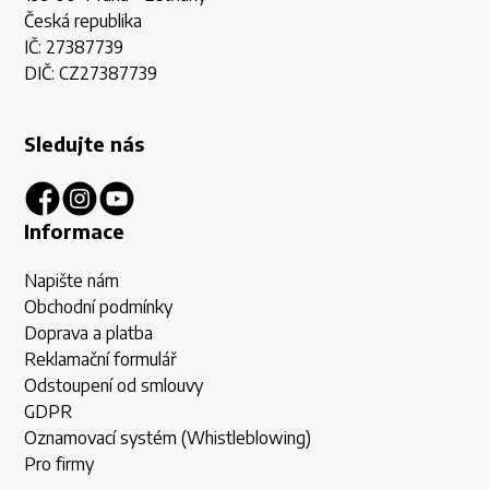
Česká republika
IČ: 27387739
DIČ: CZ27387739
Sledujte nás
Informace
Napište nám
Obchodní podmínky
Doprava a platba
Reklamační formulář
Odstoupení od smlouvy
GDPR
Oznamovací systém (Whistleblowing)
Pro firmy