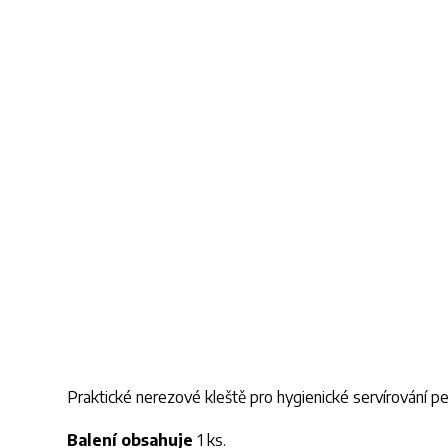
Praktické nerezové kleště pro hygienické servírování p
Balení obsahuje
1 ks.