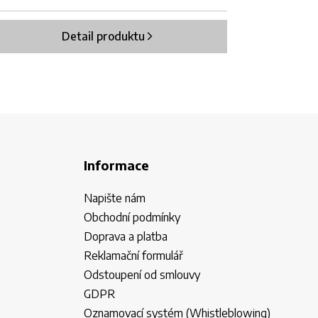
Detail produktu
Informace
Napište nám
Obchodní podmínky
Doprava a platba
Reklamační formulář
Odstoupení od smlouvy
GDPR
Oznamovací systém (Whistleblowing)