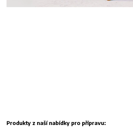
Produkty z naší nabídky pro přípravu: