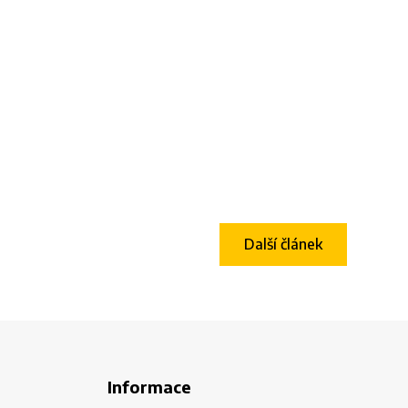
Další článek
Informace