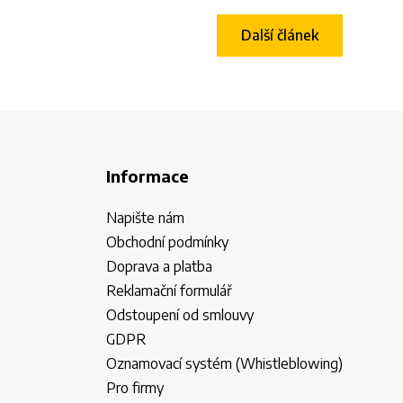
Další článek
Informace
Napište nám
Obchodní podmínky
Doprava a platba
Reklamační formulář
Odstoupení od smlouvy
GDPR
Oznamovací systém (Whistleblowing)
Pro firmy