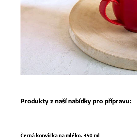
Produkty z naší nabídky pro přípravu:
Černá konvička na mléko, 350 ml