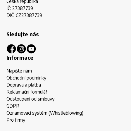
Česká republika
IČ: 27387739
DIČ: CZ27387739
Sledujte nás
Informace
Napište nám
Obchodní podmínky
Doprava a platba
Reklamační formulář
Odstoupení od smlouvy
GDPR
Oznamovací systém (Whistleblowing)
Pro firmy