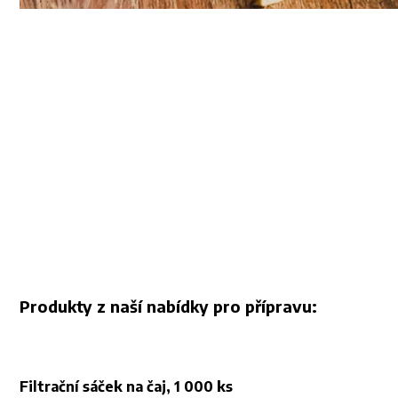
Produkty z naší nabídky pro přípravu:
Filtrační sáček na čaj, 1 000 ks