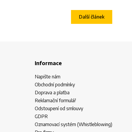
Další článek
Informace
Napište nám
Obchodní podmínky
Doprava a platba
Reklamační formulář
Odstoupení od smlouvy
GDPR
Oznamovací systém (Whistleblowing)