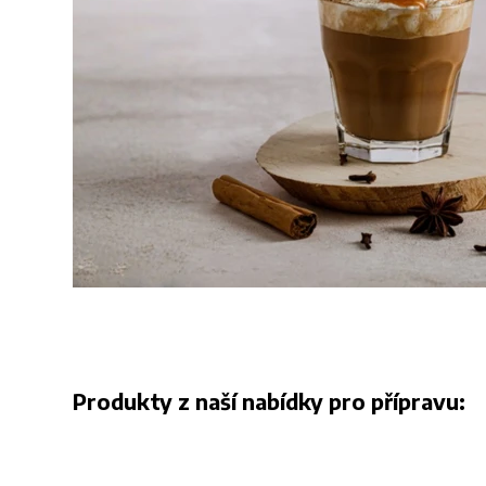
Produkty z naší nabídky pro přípravu: