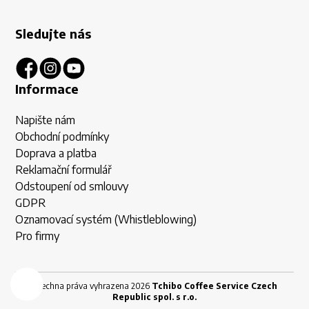
Sledujte nás
Informace
Napište nám
Obchodní podmínky
Doprava a platba
Reklamační formulář
Odstoupení od smlouvy
GDPR
Oznamovací systém (Whistleblowing)
Pro firmy
Všechna práva vyhrazena 2026
Tchibo Coffee Service Czech
Republic spol. s r.o.