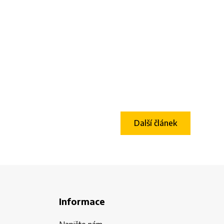
Další článek
Informace