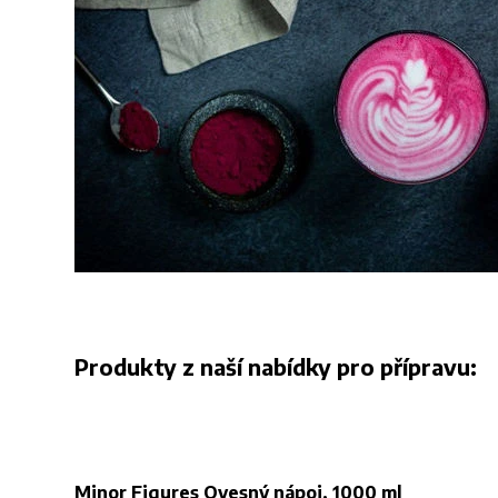
Produkty z naší nabídky pro přípravu:
Minor Figures Ovesný nápoj, 1000 ml