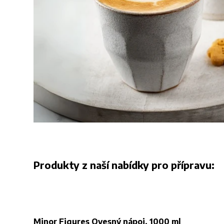
Produkty z naší nabídky pro přípravu:
Minor Figures Ovesný nápoj, 1000 ml