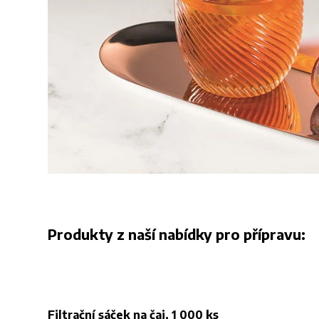
Produkty z naší nabídky pro přípravu:
Filtrační sáček na čaj, 1 000 ks