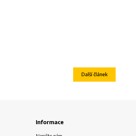
Další článek
Informace