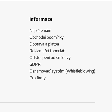
Informace
Napište nám
Obchodní podmínky
Doprava a platba
Reklamační formulář
Odstoupení od smlouvy
GDPR
Oznamovací systém (Whistleblowing)
Pro firmy