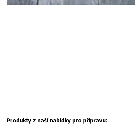
Produkty z naší nabídky pro přípravu: