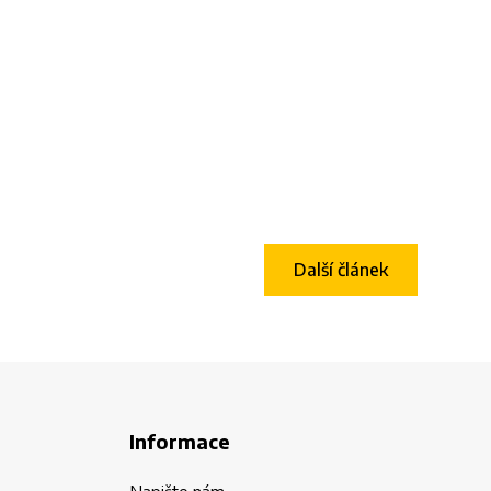
Další článek
Informace