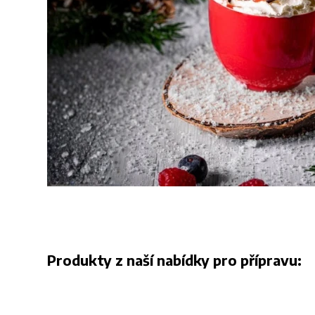
Produkty z naší nabídky pro přípravu: