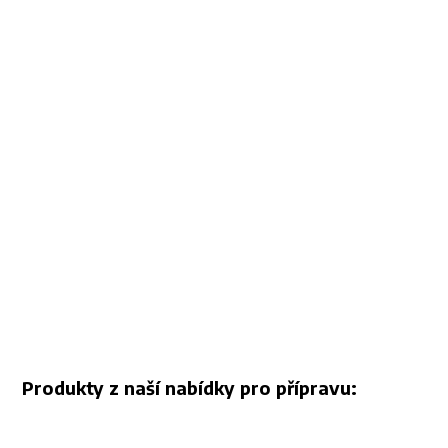
Produkty z naší nabídky pro přípravu: