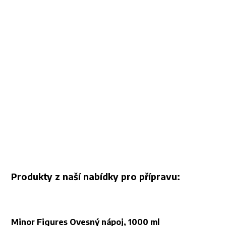
Produkty z naší nabídky pro přípravu:
Minor Figures Ovesný nápoj, 1000 ml