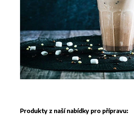
Produkty z naší nabídky pro přípravu: