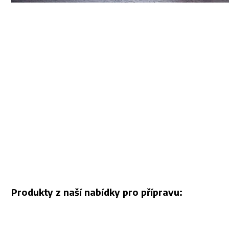
Produkty z naší nabídky pro přípravu: