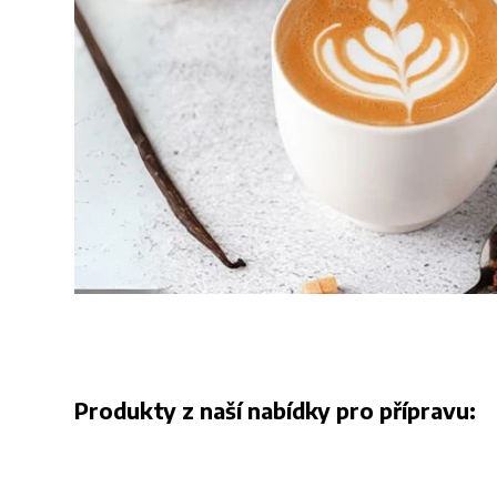
Produkty z naší nabídky pro přípravu: